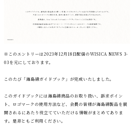
※このエントリーは2023年12月18日配信のWISICA NEWS 3-
03を元にしております。
このたび「海島綿ガイドブック」が完成いたしました。
このガイドブックには海島綿商品のお取り扱い、訴求ポイン
ト、ロゴマークの使用方法など、会員の皆様が海島綿製品を展
開されるにあたり役立てていただける情報がまとめてありま
す。是非ともご利用ください。