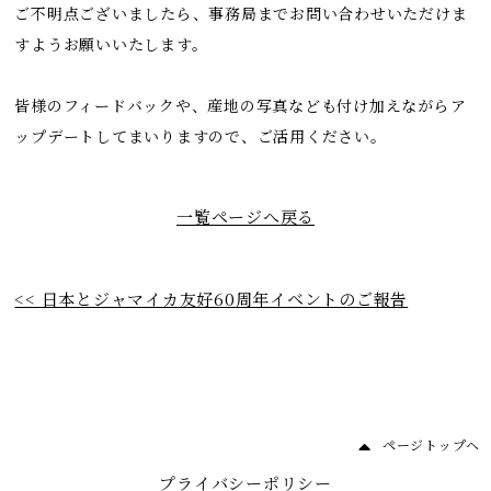
ご不明点ございましたら、事務局までお問い合わせいただけま
すようお願いいたします。
皆様のフィードバックや、産地の写真なども付け加えながらア
ップデートしてまいりますので、ご活用ください。
一覧ページへ戻る
<< 日本とジャマイカ友好60周年イベントのご報告
ページトップヘ
プライバシーポリシー